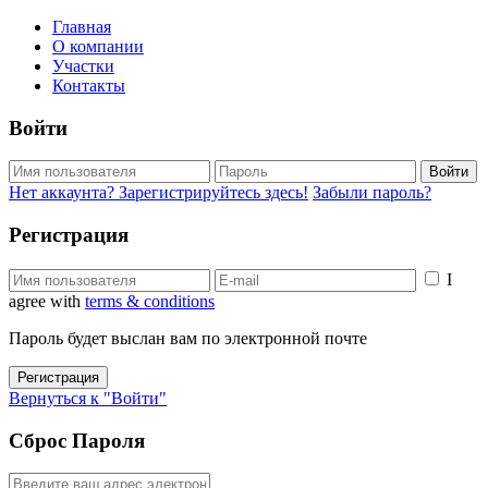
Главная
О компании
Участки
Контакты
Войти
Войти
Нет аккаунта? Зарегистрируйтесь здесь!
Забыли пароль?
Регистрация
I
agree with
terms & conditions
Пароль будет выслан вам по электронной почте
Регистрация
Вернуться к "Войти"
Сброс Пароля