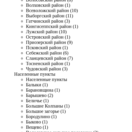
Волховский район (1)
Всеволожский район (10)
Выборгский район (11)
Гатчинский район (3)
Кингисеппский район (1)
Лужский район (10)
Островский район (1)
Приозерский район (9)
Псковский район (1)
Себежский район (6)
Сланцевский район (7)
Тосненский район (1)
Чудовский район (3)
Населенные пункты
Населенные пункты
Балыки (1)
Барановщина (1)
Барышево (2)
Беличье (1)
Большие Колпаны (1)
Большое загорье (1)
Бородулино (1)
Быково (1)
Вещево (1)