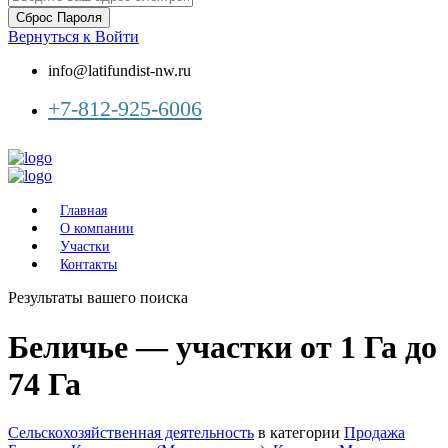
Сброс Пароля
Вернуться к Войти
info@latifundist-nw.ru
+7-812-925-6006
Главная
О компании
Участки
Контакты
Результаты вашего поиска
Беличье — участки от 1 Га до
74 Га
Сельскохозяйственная деятельность
в категории
Продажа