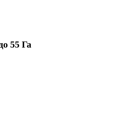
до 55 Га