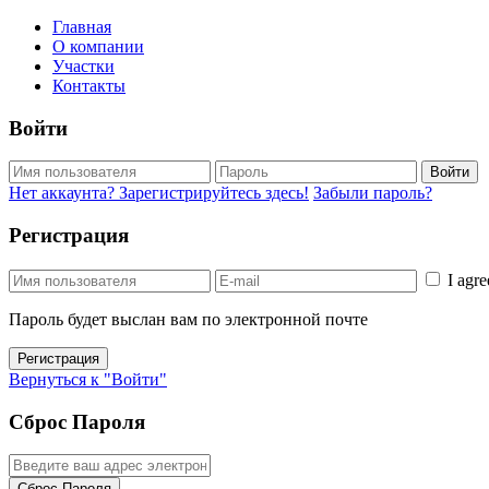
Главная
О компании
Участки
Контакты
Войти
Войти
Нет аккаунта? Зарегистрируйтесь здесь!
Забыли пароль?
Регистрация
I agr
Пароль будет выслан вам по электронной почте
Регистрация
Вернуться к "Войти"
Сброс Пароля
Сброс Пароля