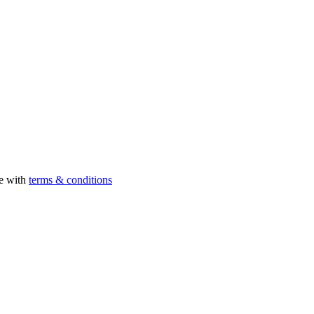
ee with
terms & conditions