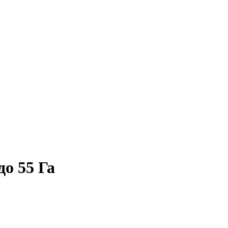
до 55 Га