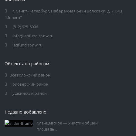
г. Санкт-Петербург, Набережная реки Волковки, д. 7, Б/Ц
"Иволга"
(812) 925-6006
info@latifundist-nw.ru
latifundist-nw.ru
Объекты по районам
Всеволожский район
Приозерский район
Пушкинский район
Недавно добавлено:
Сланцевское — Участки общей
площадь...