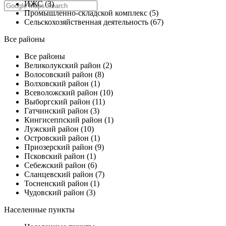
ИЖС (3)
Промышленно-складской комплекс (5)
Сельскохозяйственная деятельность (67)
Все районы
Все районы
Великолукский район (2)
Волосовский район (8)
Волховский район (1)
Всеволожский район (10)
Выборгский район (11)
Гатчинский район (3)
Кингисеппский район (1)
Лужский район (10)
Островский район (1)
Приозерский район (9)
Псковский район (1)
Себежский район (6)
Сланцевский район (7)
Тосненский район (1)
Чудовский район (3)
Населенные пункты