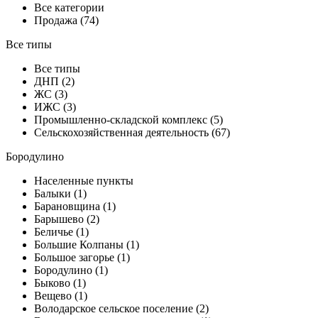
Все категории
Продажа (74)
Все типы
Все типы
ДНП (2)
ЖС (3)
ИЖС (3)
Промышленно-складской комплекс (5)
Сельскохозяйственная деятельность (67)
Бородулино
Населенные пункты
Балыки (1)
Барановщина (1)
Барышево (2)
Беличье (1)
Большие Колпаны (1)
Большое загорье (1)
Бородулино (1)
Быково (1)
Вещево (1)
Володарское сельское поселение (2)