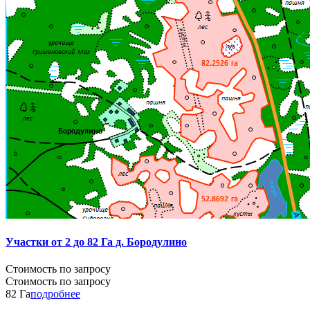
Участки от 2 до 82 Га д. Бородулино
Стоимость по запросу
Стоимость по запросу
82 Га
подробнее