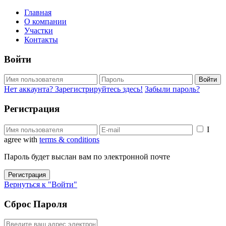
Главная
О компании
Участки
Контакты
Войти
Войти
Нет аккаунта? Зарегистрируйтесь здесь!
Забыли пароль?
Регистрация
I
agree with
terms & conditions
Пароль будет выслан вам по электронной почте
Регистрация
Вернуться к "Войти"
Сброс Пароля