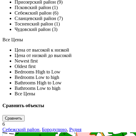
Приозерский район (9)
Псковский район (1)
Себежский район (6)
Сланцевский район (7)
Тосненский район (1)
Чудовский район (3)
Все Цены
Цена от высокой к низкой
Цена от низкой до высокой
Newest first
Oldest first
Bedrooms High to Low
Bedrooms Low to high
Bathrooms High to Low
Bathrooms Low to high
Все Цены
Сравнить объекты
Сравнить
6
Себежский район
,
Бородулино
,
Рудня