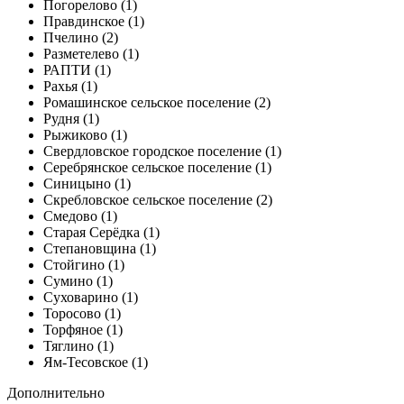
Погорелово (1)
Правдинское (1)
Пчелино (2)
Разметелево (1)
РАПТИ (1)
Рахья (1)
Ромашинское сельское поселение (2)
Рудня (1)
Рыжиково (1)
Свердловское городское поселение (1)
Серебрянское сельское поселение (1)
Синицыно (1)
Скребловское сельское поселение (2)
Смедово (1)
Старая Серёдка (1)
Степановщина (1)
Стойгино (1)
Сумино (1)
Суховарино (1)
Торосово (1)
Торфяное (1)
Тяглино (1)
Ям-Тесовское (1)
Дополнительно