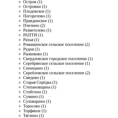
Остров (1)
Островки (1)
Плодовское (1)
Погорелово (1)
Правдинское (1)
Пчелино (2)
Разметелево (1)
РАПТИ (1)
Рахья (1)
Ромашинское сельское поселение (2)
Рудня (1)
Рыжиково (1)
Свердловское городское поселение (1)
Серебрянское сельское поселение (1)
Синицыно (1)
Скребловское сельское поселение (2)
Смедово (1)
Старая Серёдка (1)
Степановщина (1)
Стойгино (1)
Сумино (1)
Суховарино (1)
Торосово (1)
Торфяное (1)
Тяглино (1)