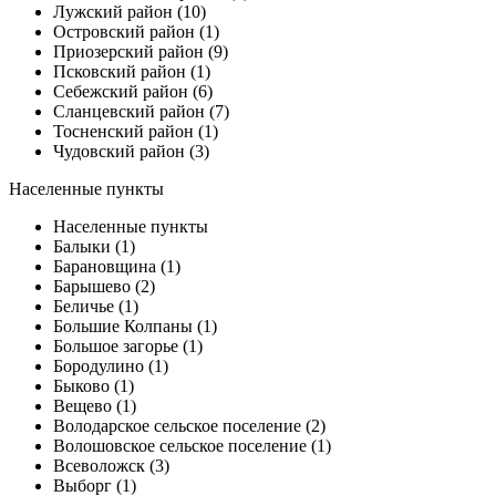
Лужский район (10)
Островский район (1)
Приозерский район (9)
Псковский район (1)
Себежский район (6)
Сланцевский район (7)
Тосненский район (1)
Чудовский район (3)
Населенные пункты
Населенные пункты
Балыки (1)
Барановщина (1)
Барышево (2)
Беличье (1)
Большие Колпаны (1)
Большое загорье (1)
Бородулино (1)
Быково (1)
Вещево (1)
Володарское сельское поселение (2)
Волошовское сельское поселение (1)
Всеволожск (3)
Выборг (1)