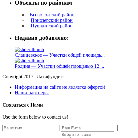
Объекты по районам
Всеволожский район
Приозерский район
Пушкинский район
Недавно добавлено:
Сланцевское — Участки общей площадь...
Родина — Участки общей площадью 12 ...
Copyright 2017 | Латифундист
Информация на сайте не является офертой
Наши партнеры
Связаться с Нами
Use the form below to contact us!