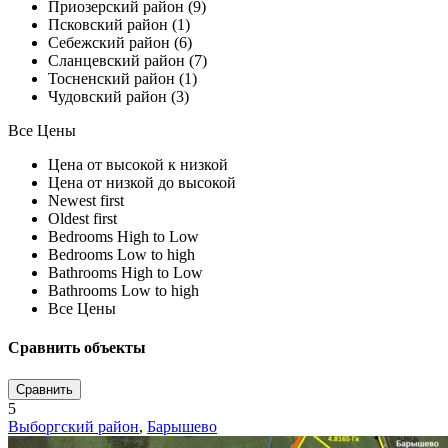
Приозерский район (9)
Псковский район (1)
Себежский район (6)
Сланцевский район (7)
Тосненский район (1)
Чудовский район (3)
Все Цены
Цена от высокой к низкой
Цена от низкой до высокой
Newest first
Oldest first
Bedrooms High to Low
Bedrooms Low to high
Bathrooms High to Low
Bathrooms Low to high
Все Цены
Сравнить объекты
Сравнить
5
Выборгский район
,
Барышево