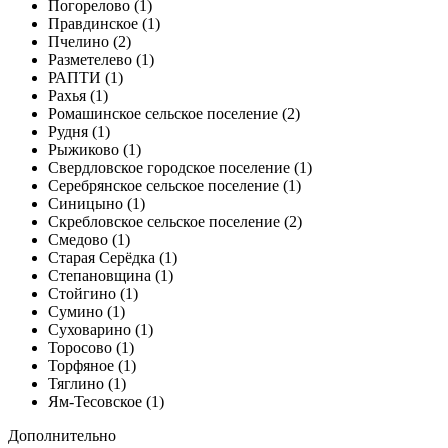
Погорелово (1)
Правдинское (1)
Пчелино (2)
Разметелево (1)
РАПТИ (1)
Рахья (1)
Ромашинское сельское поселение (2)
Рудня (1)
Рыжиково (1)
Свердловское городское поселение (1)
Серебрянское сельское поселение (1)
Синицыно (1)
Скребловское сельское поселение (2)
Смедово (1)
Старая Серёдка (1)
Степановщина (1)
Стойгино (1)
Сумино (1)
Суховарино (1)
Торосово (1)
Торфяное (1)
Тяглино (1)
Ям-Тесовское (1)
Дополнительно