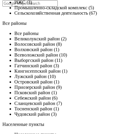
ИЖС (3)
Промышленно-складской комплекс (5)
Сельскохозяйственная деятельность (67)
Все районы
Все районы
Великолукский район (2)
Волосовский район (8)
Волховский район (1)
Всеволожский район (10)
Выборгский район (11)
Гатчинский район (3)
Кингисеппский район (1)
Лужский район (10)
Островский район (1)
Приозерский район (9)
Псковский район (1)
Себежский район (6)
Сланцевский район (7)
Тосненский район (1)
Чудовский район (3)
Населенные пункты