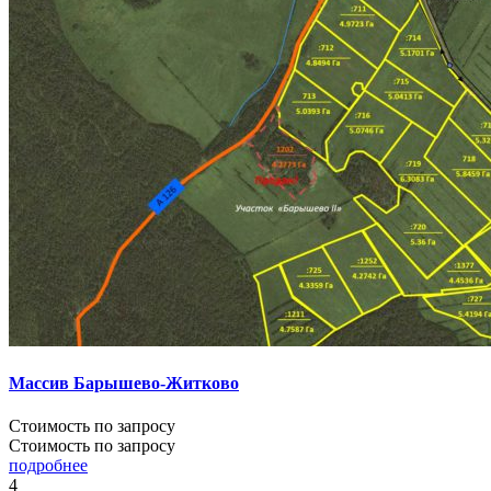
Массив Барышево-Житково
Стоимость по запросу
Стоимость по запросу
подробнее
4