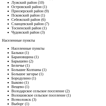
Лужский район (10)
Островский район (1)
Приозерский район (9)
Псковский район (1)
Себежский район (6)
Сланцевский район (7)
Тосненский район (1)
Чудовский район (3)
Населенные пункты
Населенные пункты
Балыки (1)
Барановщина (1)
Барышево (2)
Беличье (1)
Большие Колпаны (1)
Большое загорье (1)
Бородулино (1)
Быково (1)
Вещево (1)
Володарское сельское поселение (2)
Волошовское сельское поселение (1)
Всеволожск (3)
Выборг (1)