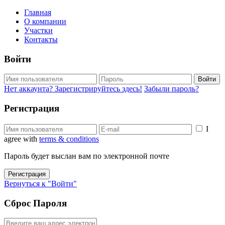
Главная
О компании
Участки
Контакты
Войти
Войти
Нет аккаунта? Зарегистрируйтесь здесь!
Забыли пароль?
Регистрация
I
agree with
terms & conditions
Пароль будет выслан вам по электронной почте
Регистрация
Вернуться к "Войти"
Сброс Пароля