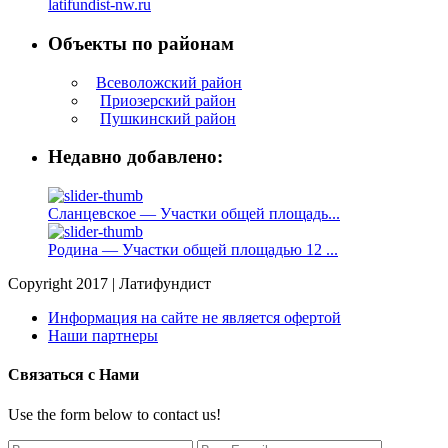
latifundist-nw.ru
Объекты по районам
Всеволожский район
Приозерский район
Пушкинский район
Недавно добавлено:
Сланцевское — Участки общей площадь...
Родина — Участки общей площадью 12 ...
Copyright 2017 | Латифундист
Информация на сайте не является офертой
Наши партнеры
Связаться с Нами
Use the form below to contact us!