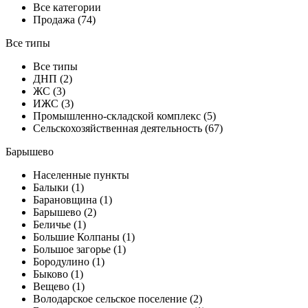
Все категории
Продажа (74)
Все типы
Все типы
ДНП (2)
ЖС (3)
ИЖС (3)
Промышленно-складской комплекс (5)
Сельскохозяйственная деятельность (67)
Барышево
Населенные пункты
Балыки (1)
Барановщина (1)
Барышево (2)
Беличье (1)
Большие Колпаны (1)
Большое загорье (1)
Бородулино (1)
Быково (1)
Вещево (1)
Володарское сельское поселение (2)