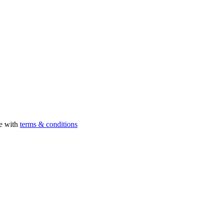
ee with
terms & conditions