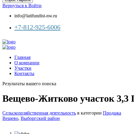
Вернуться к Войти
info@latifundist-nw.ru
+7-812-925-6006
Главная
О компании
Участки
Контакты
Результаты вашего поиска
Вещево-Житково участок 3,3 
Сельскохозяйственная деятельность
в категории
Продажа
Вещево
,
Выборгский район