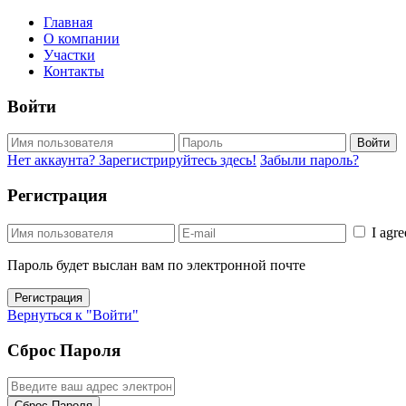
Главная
О компании
Участки
Контакты
Войти
Войти
Нет аккаунта? Зарегистрируйтесь здесь!
Забыли пароль?
Регистрация
I agr
Пароль будет выслан вам по электронной почте
Регистрация
Вернуться к "Войти"
Сброс Пароля
Сброс Пароля