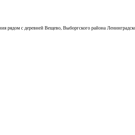
ния рядом с деревней Вещево, Выборгского района Ленинградской