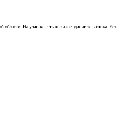
 области. На участке есть нежилое здание телятника. Есть