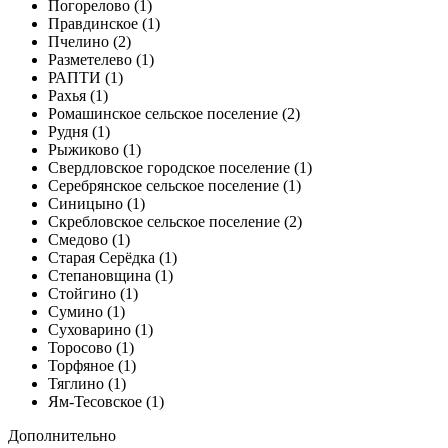
Погорелово (1)
Правдинское (1)
Пчелино (2)
Разметелево (1)
РАПТИ (1)
Рахья (1)
Ромашинское сельское поселение (2)
Рудня (1)
Рыжиково (1)
Свердловское городское поселение (1)
Серебрянское сельское поселение (1)
Синицыно (1)
Скребловское сельское поселение (2)
Смедово (1)
Старая Серёдка (1)
Степановщина (1)
Стойгино (1)
Сумино (1)
Суховарино (1)
Торосово (1)
Торфяное (1)
Тяглино (1)
Ям-Тесовское (1)
Дополнительно