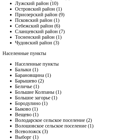
Лужский район (10)
Островский район (1)
Приозерский район (9)
Псковский район (1)
Себежский район (6)
Сланцевский район (7)
Тосненский район (1)
Чудовский район (3)
Населенные пункты
Населенные пункты
Балыки (1)
Барановщина (1)
Барышево (2)
Беличье (1)
Большие Колпаны (1)
Большое загорье (1)
Бородулино (1)
Быково (1)
Вещево (1)
Володарское сельское поселение (2)
Волошовское сельское поселение (1)
Всеволожск (3)
Выборг (1)