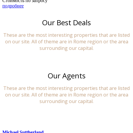
Стоимость по запросу
подробнее
Our Best Deals
These are the most interesting properties that are listed
on our site. All of theme are in Rome region or the area
surrounding our capital.
Our Agents
These are the most interesting properties that are listed
on our site. All of theme are in Rome region or the area
surrounding our capital.
Michael Suttherland