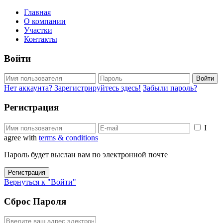
Главная
О компании
Участки
Контакты
Войти
Войти
Нет аккаунта? Зарегистрируйтесь здесь!
Забыли пароль?
Регистрация
I
agree with
terms & conditions
Пароль будет выслан вам по электронной почте
Регистрация
Вернуться к "Войти"
Сброс Пароля