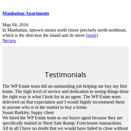
Manhattan Apartments
Мар 04, 2016
In Manhattan, uptown means north (more precisely north-northeast,
which is the direction the island and its street
[more]
Читать
Testimonials
The WP Estate team did an outstanding job helping me buy my first
home. The high level of service and dedication to seeing things done
the right way is what I look for in an agent. The WP Estate team
delivered on that expectation and I would highly recommend them
to anyone who is in the market to buy a home.
Susan Barkley
, happy client
We hired the WP Estate team as our buyer agent because they are
specifically trained in Short Sale &amp; Foreclosure transactions.
All in all I have no doubt that we would have failed to close without