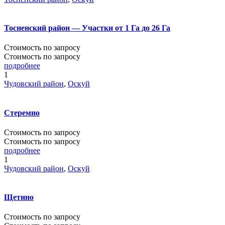
Тосненский район — Участки от 1 Га до 26 Га
Стоимость по запросу
Стоимость по запросу
подробнее
1
Чудовский район
,
Оскуй
Стеремно
Стоимость по запросу
Стоимость по запросу
подробнее
1
Чудовский район
,
Оскуй
Щетино
Стоимость по запросу