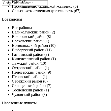
ИЖС (3)
Промышленно-складской комплекс (5)
Сельскохозяйственная деятельность (67)
Все районы
Все районы
Великолукский район (2)
Волосовский район (8)
Волховский район (1)
Всеволожский район (10)
Выборгский район (11)
Гатчинский район (3)
Кингисеппский район (1)
Лужский район (10)
Островский район (1)
Приозерский район (9)
Псковский район (1)
Себежский район (6)
Сланцевский район (7)
Тосненский район (1)
Чудовский район (3)
Населенные пункты