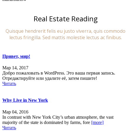
Real Estate Reading
Quisque hendrerit felis eu justo viverra, quis commodo
lectus fringilla. Sed mattis molestie lectus ac finibus.
Привет, мир!
Мар 14, 2017
Добро пожаловать в WordPress. Это ваша первая запись.
Отредактируйте или удалите её, затем пишите!
Читать
Why Live in New York
Мар 04, 2016
In contrast with New York City’s urban atmosphere, the vast
majority of the state is dominated by farms, fore
[more]
Читать